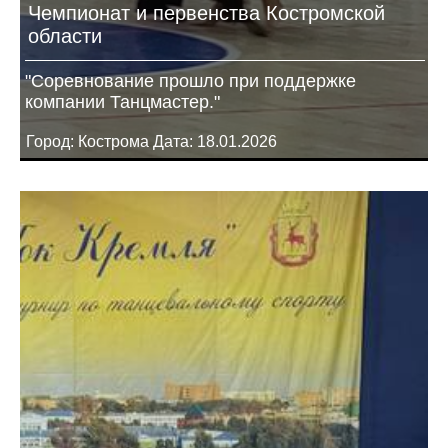
Чемпионат и первенства Костромской
области
"Соревнование прошло при поддержке
компании Танцмастер."
Город: Кострома Дата: 18.01.2026