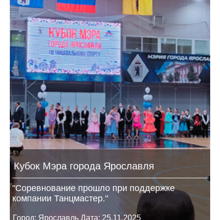
Кубок Мэра города Ярославля
"Соревнование прошло при поддержке
компании Танцмастер."
Город: Ярославль Дата: 25.11.2025