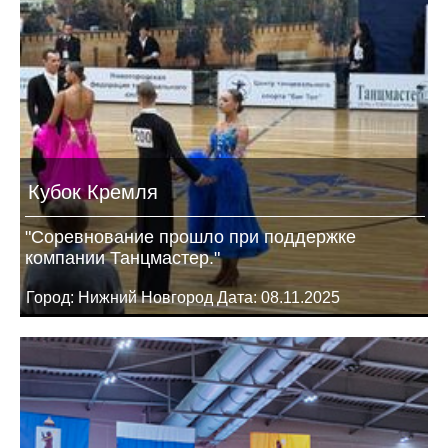
Кубок Кремля
"Соревнование прошло при поддержке
компании Танцмастер."
Город: Нижний Новгород Дата: 08.11.2025