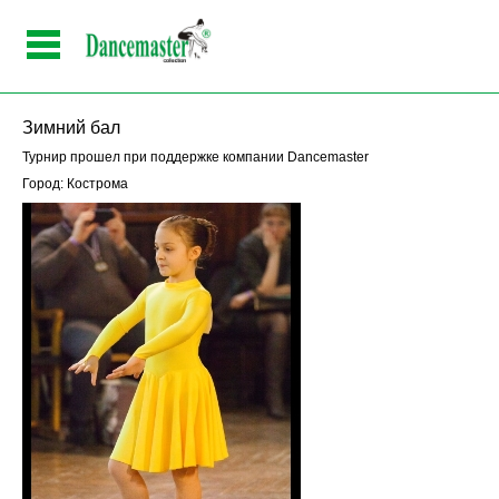
Зимний бал
Турнир прошел при поддержке компании Dancemaster
Город: Кострома