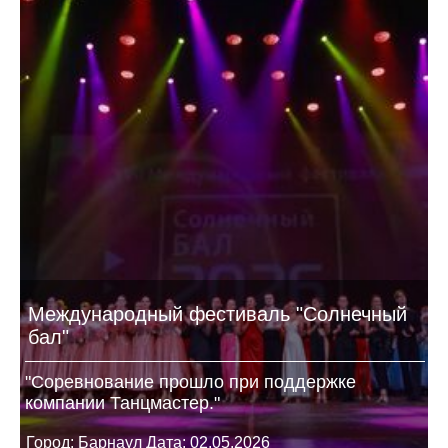
Международный фестиваль "Солнечный
бал"
"Соревнование прошло при поддержке
компании Танцмастер."
Город: Барнаул Дата: 02.05.2026