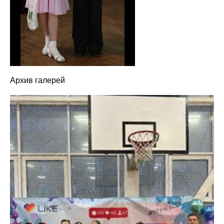
Архив галерей