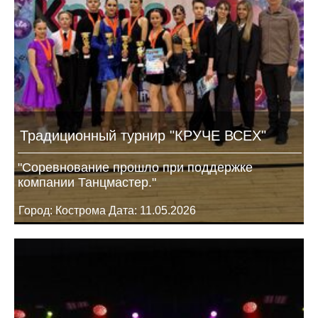
Традиционный турнир "КРУЧЕ ВСЕХ"
"Соревнование прошло при поддержке
компании Танцмастер."
Город: Кострома Дата: 11.05.2026