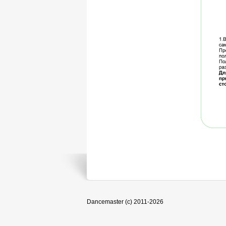
Dancemaster (c) 2011-2026