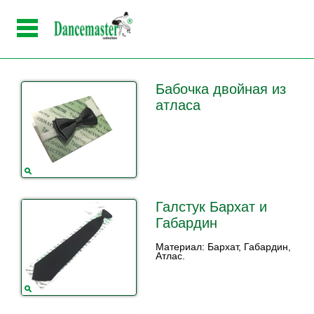
Бабочка двойная из
атласа
Галстук Бархат и
Габардин
Материал: Бархат, Габардин,
Атлас.