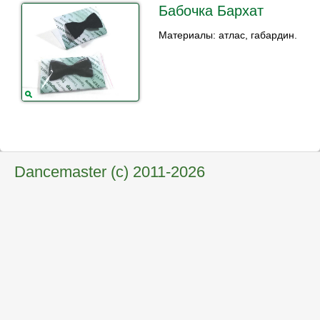
Бабочка Бархат
Материалы: атлас, габардин.
Dancemaster (c) 2011-2026