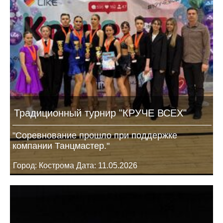
Традиционный турнир "КРУЧЕ ВСЕХ"
"Соревнование прошло при поддержке
компании Танцмастер."
Город: Кострома Дата: 11.05.2026