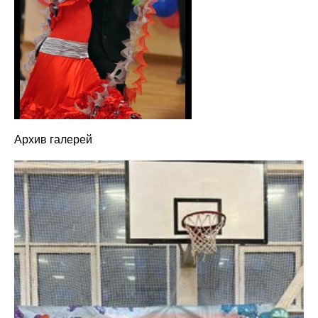
Архив галерей