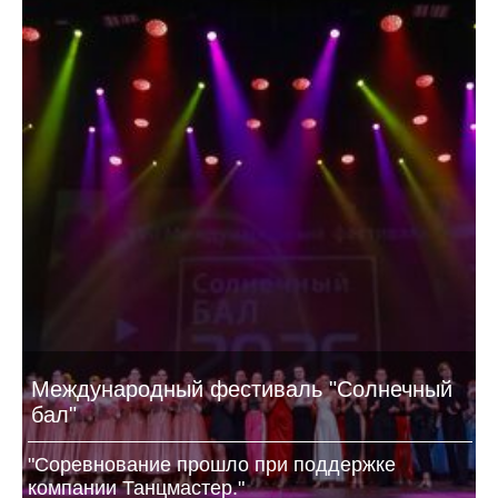
Международный фестиваль "Солнечный
бал"
"Соревнование прошло при поддержке
компании Танцмастер."