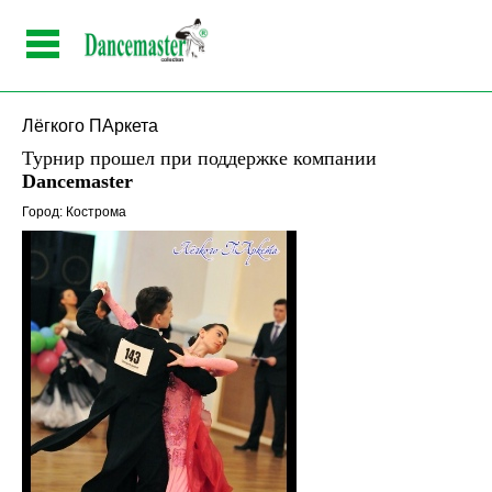
Лёгкого ПАркета
Турнир прошел при поддержке компании
Dancemaster
Город: Кострома