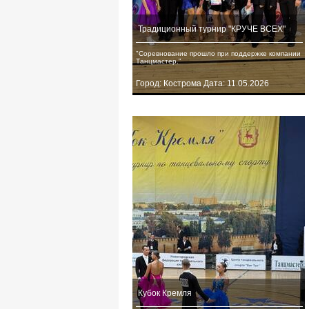
Традиционный турнир "КРУЧЕ ВСЕХ"
"Соревнование прошло при поддержке компании
Танцмастер."
Город: Кострома Дата: 11.05.2026
Кубок Кремля