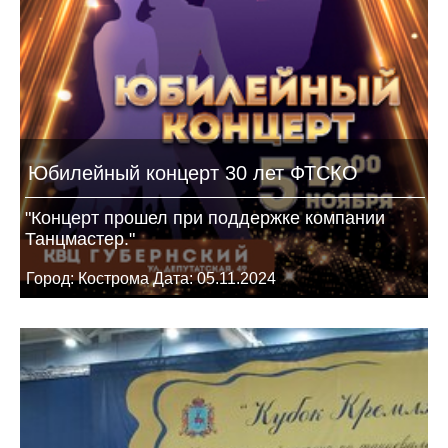
Юбилейный концерт 30 лет ФТСКО
"Концерт прошел при поддержке компании
Танцмастер."
Город: Кострома Дата: 05.11.2024