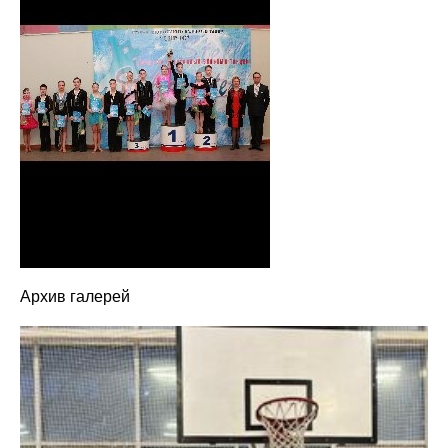
Архив галерей