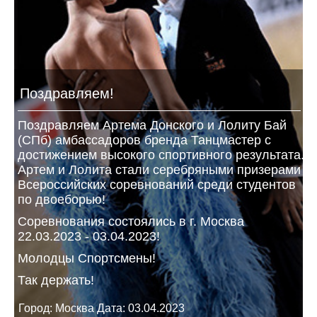
Поздравляем!
Поздравляем Артема Донского и Лолиту Бай
(СПб) амбассадоров бренда Танцмастер с
достижением высокого спортивного результата.
Артем и Лолита стали серебряными призерами
Всероссийских соревнований среди студентов
по двоеборью!
Соревнования состоялись в г. Москва
22.03.2023 - 03.04.2023!
Молодцы Спортсмены!
Так держать!
Город: Москва Дата: 03.04.2023