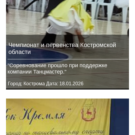
Чемпионат и первенства Костромской
области
"Соревнование прошло при поддержке
компании Танцмастер."
Город: Кострома Дата: 18.01.2026