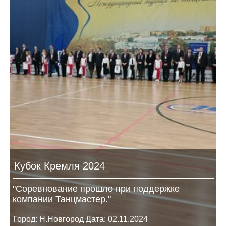
Кубок Кремля 2024
"Соревнование прошло при поддержке
компании Танцмастер."
Город: Н.Новгород Дата: 02.11.2024