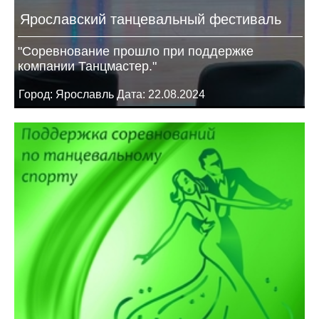
Ярославский танцевальный фестиваль
"Соревнование прошло при поддержке
компании Танцмастер."
Город: Ярославль Дата: 22.08.2024