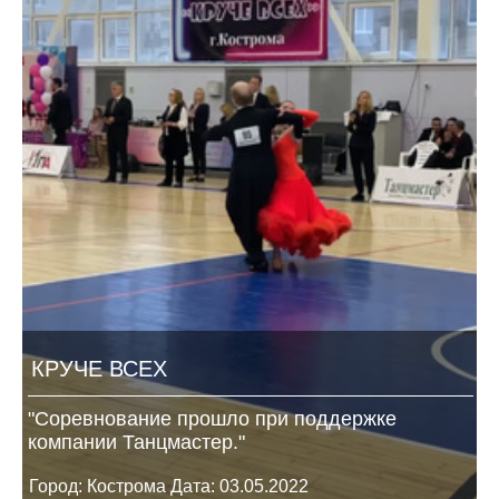
КРУЧЕ ВСЕХ
"Соревнование прошло при поддержке
компании Танцмастер."
Город: Кострома Дата: 03.05.2022