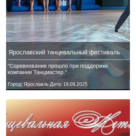
Ярославский танцевальный фестиваль
"Соревнование прошло при поддержке
компании Танцмастер."
Город: Ярославль Дата: 19.09.2025