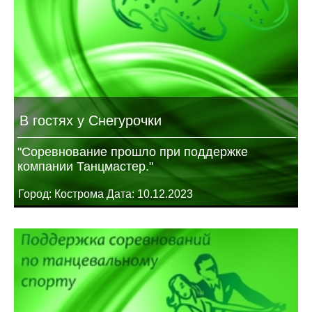
В гостях у Снегурочки
"Соревнование прошло при поддержке
компании Танцмастер."
Город: Кострома Дата: 10.12.2023