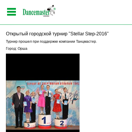
Открытый городской турнир "Stellar Step-2016"
Турнир прошел при поддержке компании Танцмастер.
Город: Орша