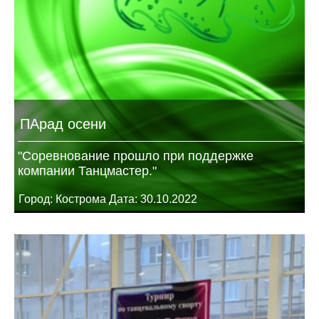
ПАрад осени
"Соревнование прошло при поддержке
компании Танцмастер."
Город: Кострома Дата: 30.10.2022