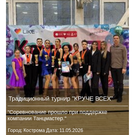
Традиционный турнир "КРУЧЕ ВСЕХ"
"Соревнование прошло при поддержке
компании Танцмастер."
Город: Кострома Дата: 11.05.2026