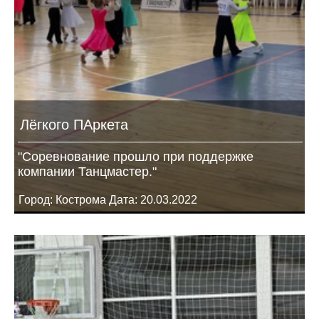
Лёгкого ПАркета
"Соревнование прошло при поддержке
компании Танцмастер."
Город: Кострома Дата: 20.03.2022