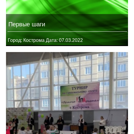
Первые шаги
Город: Кострома Дата: 07.03.2022