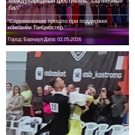
Международный фестиваль "Солнечный
бал"
"Соревнование прошло при поддержке
компании Танцмастер."
Город: Барнаул Дата: 02.05.2026