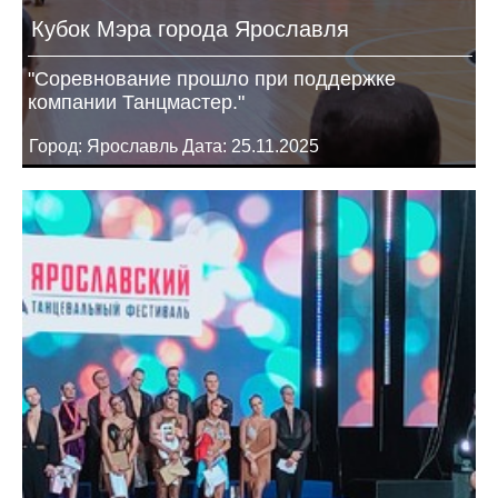
Кубок Мэра города Ярославля
"Соревнование прошло при поддержке
компании Танцмастер."
Город: Ярославль Дата: 25.11.2025