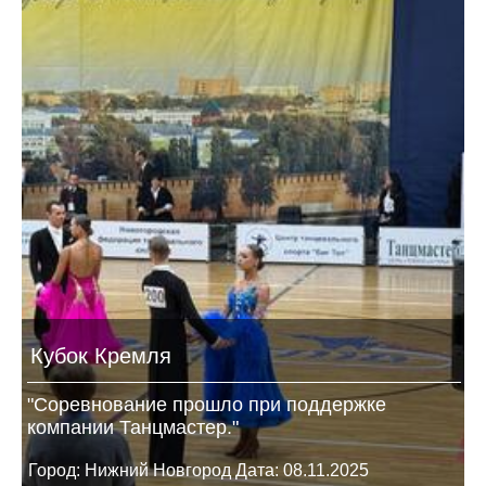
Кубок Кремля
"Соревнование прошло при поддержке
компании Танцмастер."
Город: Нижний Новгород Дата: 08.11.2025