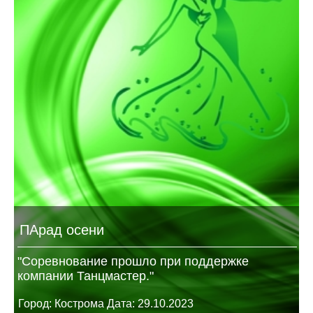
ПАрад осени
"Соревнование прошло при поддержке
компании Танцмастер."
Город: Кострома Дата: 29.10.2023