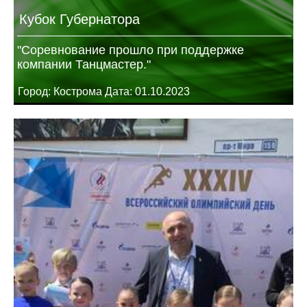
Кубок Губернатора
"Соревнование прошло при поддержке
компании Танцмастер."
Город: Кострома Дата: 01.10.2023