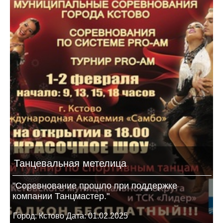
Танцевальная метелица
"Соревнование прошло при поддержке
компании Танцмастер."
Город: Кстово Дата: 01.02.2025