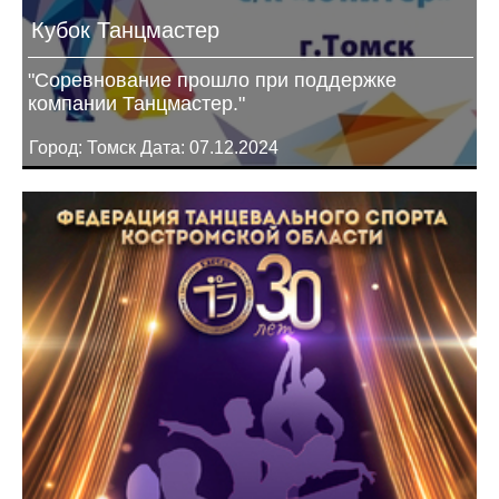
Кубок Танцмастер
"Соревнование прошло при поддержке
компании Танцмастер."
Город: Томск Дата: 07.12.2024