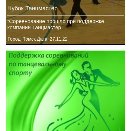
Кубок Танцмастер
"Соревнование прошло при поддержке
компании Танцмастер."
Город: Томск Дата: 27.11.22