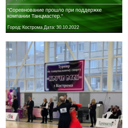
"Соревнование прошло при поддержке
компании Танцмастер."
Город: Кострома Дата: 30.10.2022