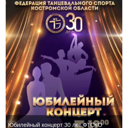
Юбилейный концерт 30 лет ФТСКО