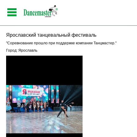
Ярославский танцевальный фестиваль
"Соревнование прошло при поддержке компании Танцмастер."
Город: Ярославль