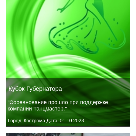
Кубок Губернатора
"Соревнование прошло при поддержке
компании Танцмастер."
Город: Кострома Дата: 01.10.2023