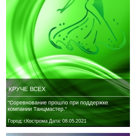
КРУЧЕ ВСЕХ
"Соревнование прошло при поддержке
компании Танцмастер."
Город: г.Кострома Дата: 08.05.2021