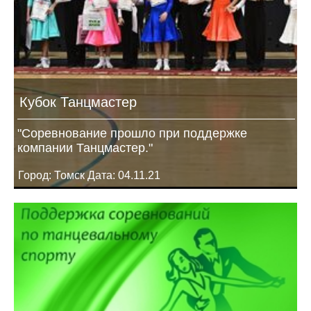
Кубок Танцмастер
"Соревнование прошло при поддержке
компании Танцмастер."
Город: Томск Дата: 04.11.21