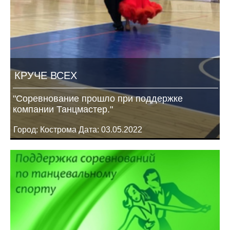
КРУЧЕ ВСЕХ
"Соревнование прошло при поддержке
компании Танцмастер."
Город: Кострома Дата: 03.05.2022