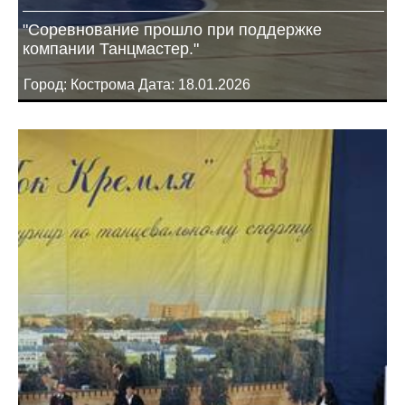
"Соревнование прошло при поддержке
компании Танцмастер."
Город: Кострома Дата: 18.01.2026