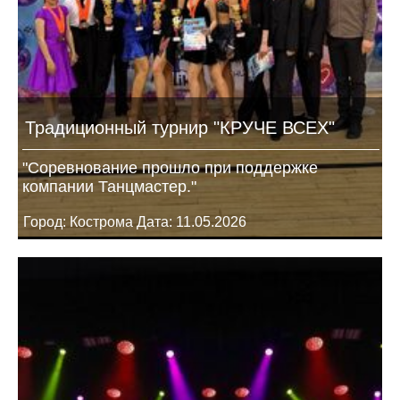
Традиционный турнир "КРУЧЕ ВСЕХ"
"Соревнование прошло при поддержке
компании Танцмастер."
Город: Кострома Дата: 11.05.2026