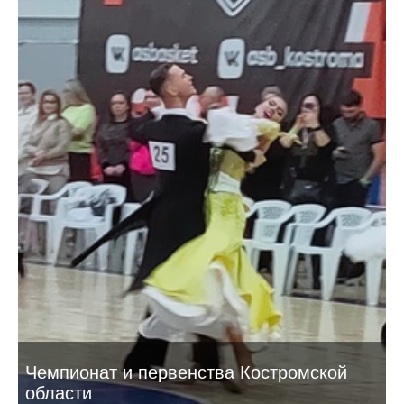
Чемпионат и первенства Костромской
области