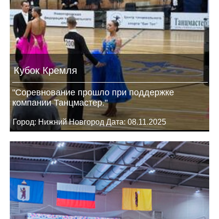
Кубок Кремля
"Соревнование прошло при поддержке
компании Танцмастер."
Город: Нижний Новгород Дата: 08.11.2025