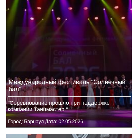
Международный фестиваль "Солнечный
бал"
"Соревнование прошло при поддержке
компании Танцмастер."
Город: Барнаул Дата: 02.05.2026