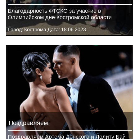
Благодарность ФТСКО за участие в
Олимпийском дне Костромской области
Город: Кострома Дата: 18.06.2023
Поздравляем!
Поздравляем Артема Донского и Лолиту Бай