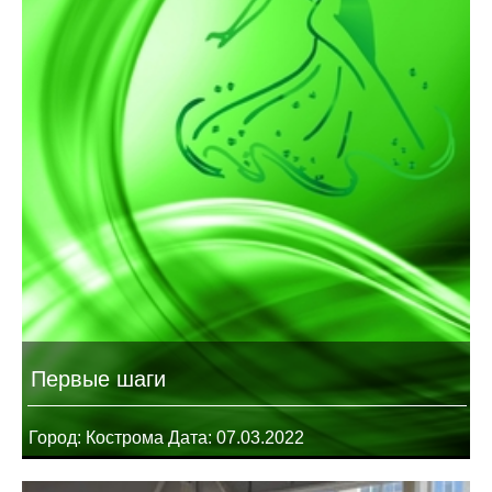
Первые шаги
Город: Кострома Дата: 07.03.2022