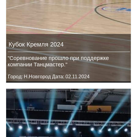
Кубок Кремля 2024
"Соревнование прошло при поддержке
компании Танцмастер."
Город: Н.Новгород Дата: 02.11.2024