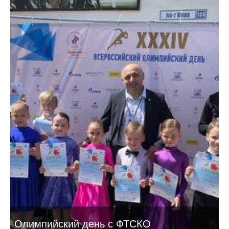
Олимпийский день с ФТСКО