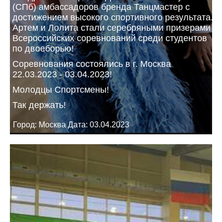
(СПб) амбассадоров бренда Танцмастер с
достижением высокого спортивного результата.
Артем и Лолита стали серебряными призерами
Всероссийских соревнований среди студентов
по двоеборью!
Соревнования состоялись в г. Москва
22.03.2023 - 03.04.2023!
Молодцы Спортсмены!
Так держать!
Город: Москва Дата: 03.04.2023