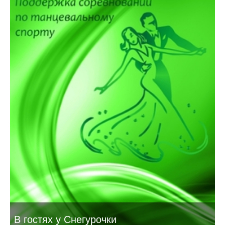
В гостях у Снегурочки