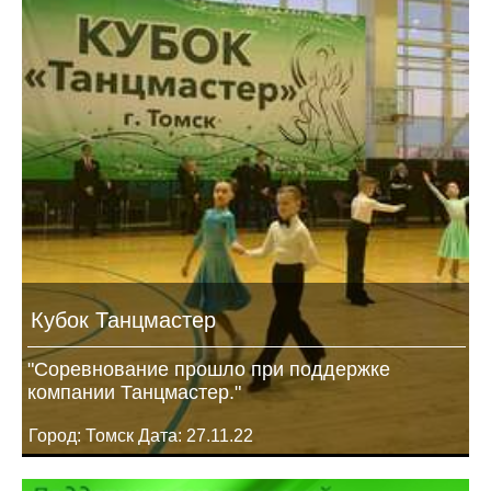
Кубок Танцмастер
"Соревнование прошло при поддержке
компании Танцмастер."
Город: Томск Дата: 27.11.22