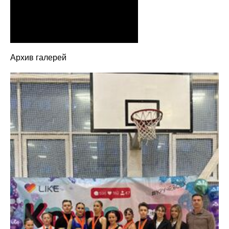
Архив галерей