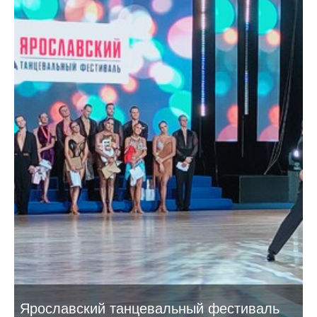
Ярославский танцевальный фестиваль