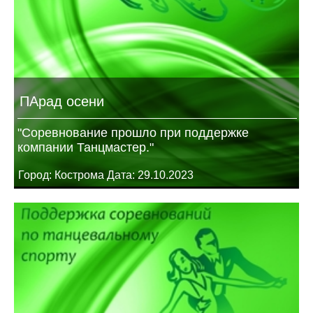
ПАрад осени
"Соревнование прошло при поддержке
компании Танцмастер."
Город: Кострома Дата: 29.10.2023