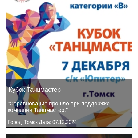
Кубок Танцмастер
"Соревнование прошло при поддержке
компании Танцмастер."
Город: Томск Дата: 07.12.2024