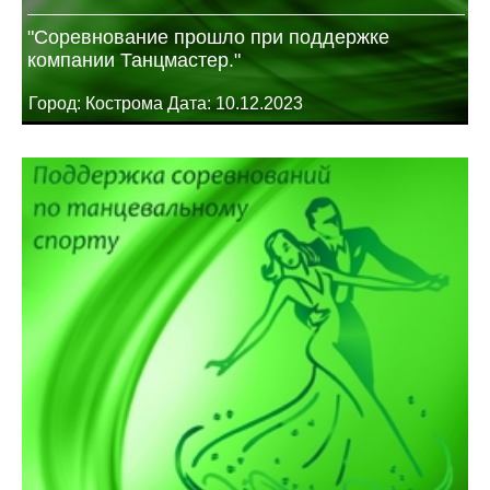
"Соревнование прошло при поддержке
компании Танцмастер."
Город: Кострома Дата: 10.12.2023