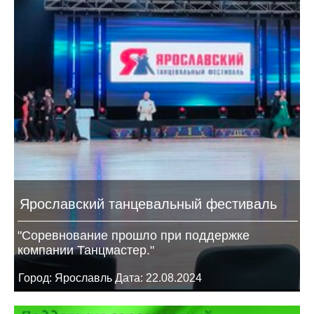
Ярославский танцевальный фестиваль
"Соревнование прошло при поддержке
компании Танцмастер."
Город: Ярославль Дата: 22.08.2024