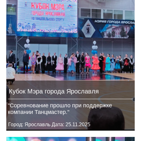
Кубок Мэра города Ярославля
"Соревнование прошло при поддержке
компании Танцмастер."
Город: Ярославль Дата: 25.11.2025