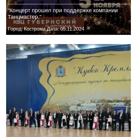
"Концерт прошел при поддержке компании
Танцмастер."
Город: Кострома Дата: 05.11.2024