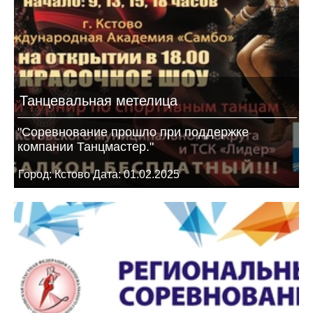
Танцевальная метелица
"Соревнование прошло при поддержке
компании Танцмастер."
Город: Кстово Дата: 01.02.2025