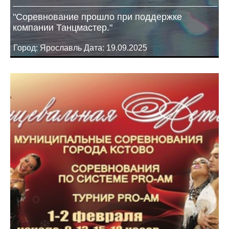
"Соревнование прошло при поддержке
компании Танцмастер."
Город: Ярославль Дата: 19.09.2025