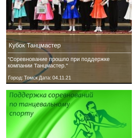
Кубок Танцмастер
"Соревнование прошло при поддержке
компании Танцмастер."
Город: Томск Дата: 04.11.21