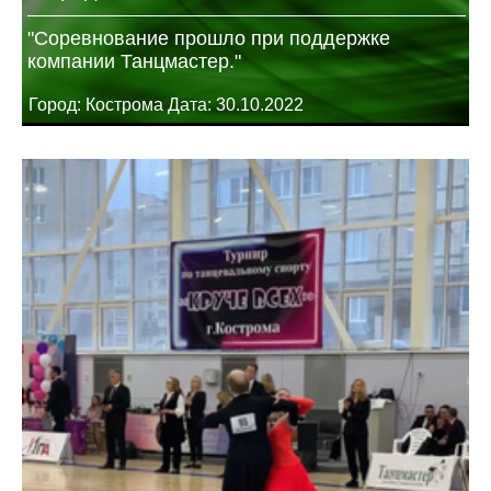
"Соревнование прошло при поддержке
компании Танцмастер."
Город: Кострома Дата: 30.10.2022