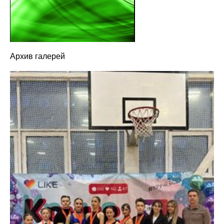
Архив галерей