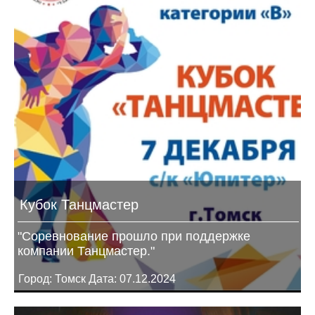
Кубок Танцмастер
"Соревнование прошло при поддержке
компании Танцмастер."
Город: Томск Дата: 07.12.2024