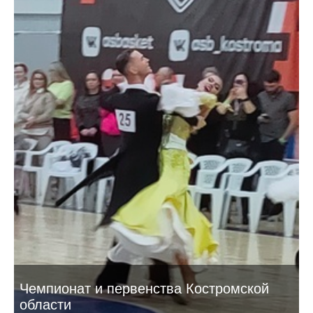
Чемпионат и первенства Костромской
области