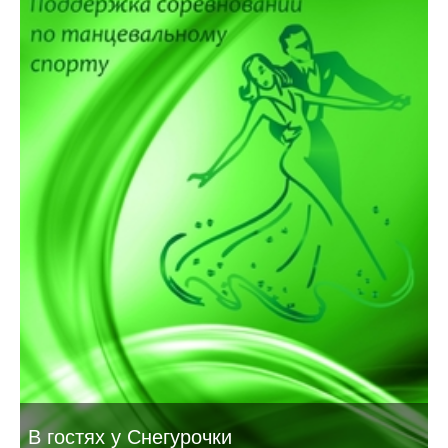
В гостях у Снегурочки