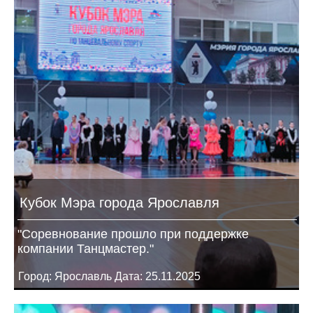
Кубок Мэра города Ярославля
"Соревнование прошло при поддержке
компании Танцмастер."
Город: Ярославль Дата: 25.11.2025