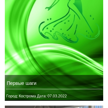
Первые шаги
Город: Кострома Дата: 07.03.2022