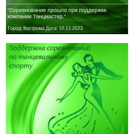
"Соревнование прошло при поддержке
компании Танцмастер."
Город: Кострома Дата: 10.12.2023