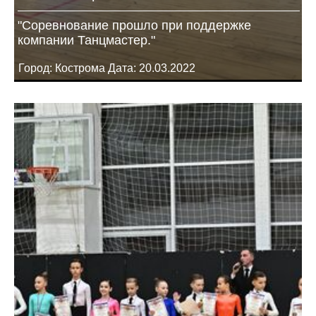
"Соревнование прошло при поддержке
компании Танцмастер."
Город: Кострома Дата: 20.03.2022