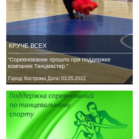
КРУЧЕ ВСЕХ
"Соревнование прошло при поддержке
компании Танцмастер."
Город: Кострома Дата: 03.05.2022