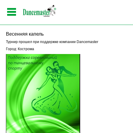
Весенняя капель
Турнир прошел при поддержке компании Dancemaster
Город: Кострома