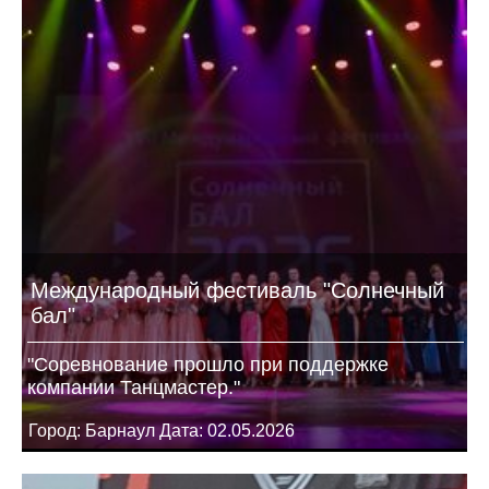
Международный фестиваль "Солнечный
бал"
"Соревнование прошло при поддержке
компании Танцмастер."
Город: Барнаул Дата: 02.05.2026