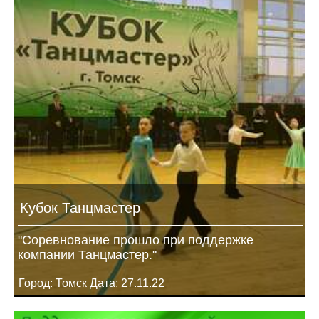
Кубок Танцмастер
"Соревнование прошло при поддержке
компании Танцмастер."
Город: Томск Дата: 27.11.22