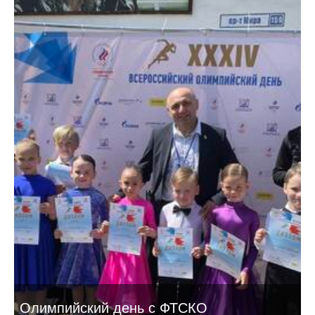
Олимпийский день с ФТСКО