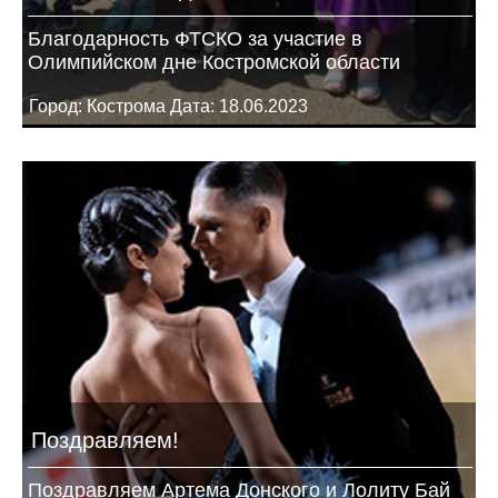
Благодарность ФТСКО за участие в
Олимпийском дне Костромской области
Город: Кострома Дата: 18.06.2023
Поздравляем!
Поздравляем Артема Донского и Лолиту Бай