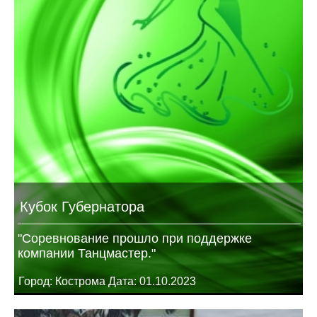
Кубок Губернатора
"Соревнование прошло при поддержке
компании Танцмастер."
Город: Кострома Дата: 01.10.2023