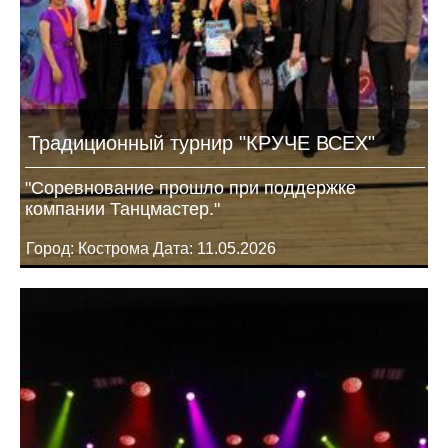
Традиционный турнир "КРУЧЕ ВСЕХ"
"Соревнование прошло при поддержке
компании Танцмастер."
Город: Кострома Дата: 11.05.2026