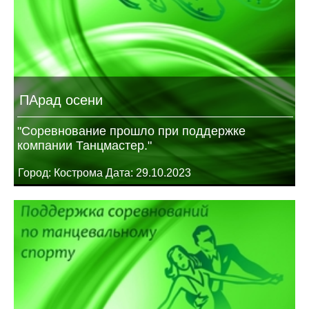
ПАрад осени
"Соревнование прошло при поддержке
компании Танцмастер."
Город: Кострома Дата: 29.10.2023