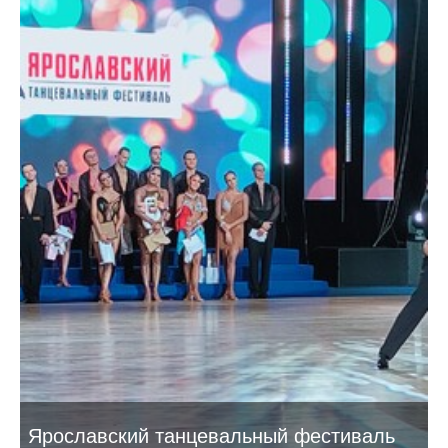
Ярославский танцевальный фестиваль