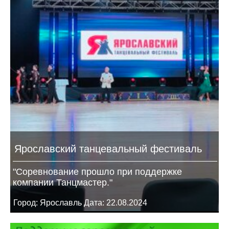
Ярославский танцевальный фестиваль
"Соревнование прошло при поддержке
компании Танцмастер."
Город: Ярославль Дата: 22.08.2024