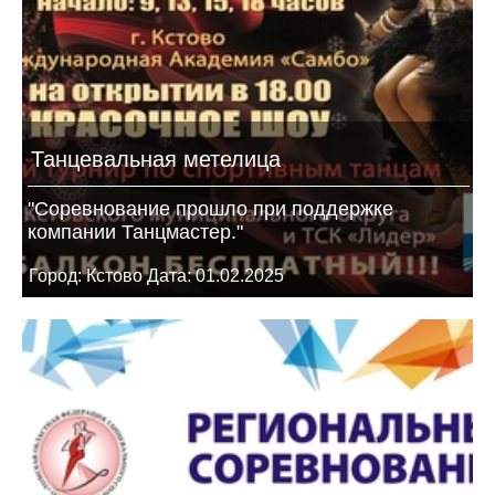
Танцевальная метелица
"Соревнование прошло при поддержке
компании Танцмастер."
Город: Кстово Дата: 01.02.2025