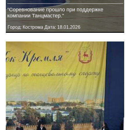
"Соревнование прошло при поддержке
компании Танцмастер."
Город: Кострома Дата: 18.01.2026