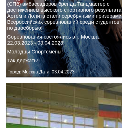
(СПб) амбассадоров бренда Танцмастер с
достижением высокого спортивного результата.
Артем и Лолита стали серебряными призерами
Всероссийских соревнований среди студентов
по двоеборью!
Соревнования состоялись в г. Москва
22.03.2023 - 03.04.2023!
Молодцы Спортсмены!
Так держать!
Город: Москва Дата: 03.04.2023