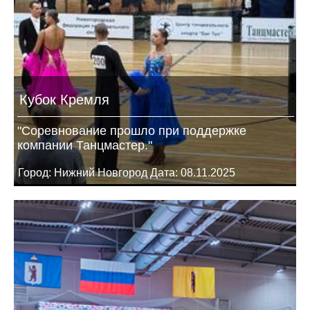
Кубок Кремля
"Соревнование прошло при поддержке
компании Танцмастер."
Город: Нижний Новгород Дата: 08.11.2025