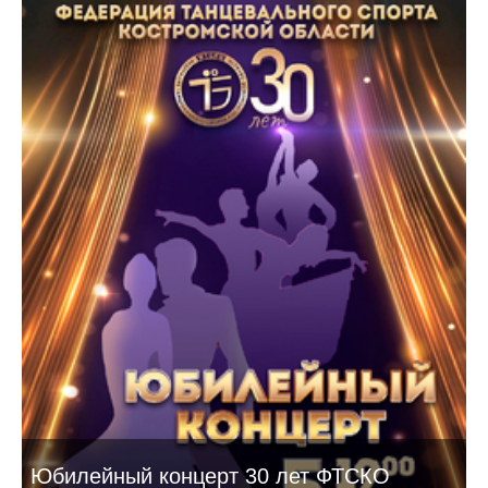
Юбилейный концерт 30 лет ФТСКО