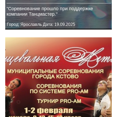
"Соревнование прошло при поддержке
компании Танцмастер."
Город: Ярославль Дата: 19.09.2025