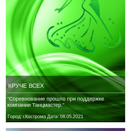
КРУЧЕ ВСЕХ
"Соревнование прошло при поддержке
компании Танцмастер."
Город: г.Кострома Дата: 08.05.2021