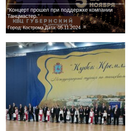
"Концерт прошел при поддержке компании
Танцмастер."
Город: Кострома Дата: 05.11.2024