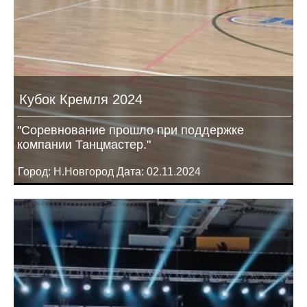
Кубок Кремля 2024
"Соревнование прошло при поддержке
компании Танцмастер."
Город: Н.Новгород Дата: 02.11.2024