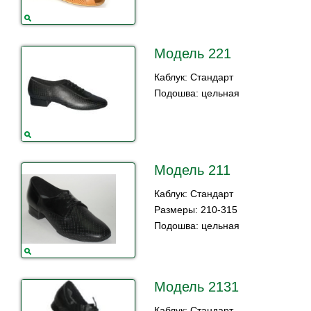
Модель 221
Каблук: Стандарт
Подошва: цельная
Модель 211
Каблук: Стандарт
Размеры: 210-315
Подошва: цельная
Модель 2131
Каблук: Стандарт