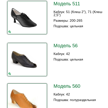
Модель 511
Каблук: 51 (Клеш 2"), 71 (Клеш
2,5")
Размеры: 200-265
Подошва: цельная
Модель 56
Каблук: 42
Подошва: цельная
Модель 560
Каблук: 42
Подошва: полураздельная