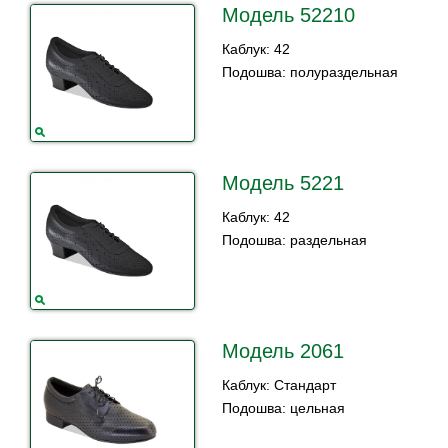
Модель 52210
Каблук: 42
Подошва: полураздельная
Модель 5221
Каблук: 42
Подошва: раздельная
Модель 2061
Каблук: Стандарт
Подошва: цельная