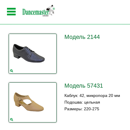
Модель 2144
Модель 57431
Каблук: 42, микропора 20 мм
Подошва: цельная
Размеры: 220-275