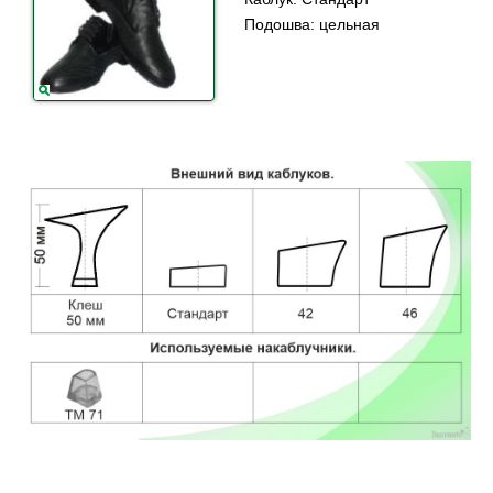
Подошва: цельная