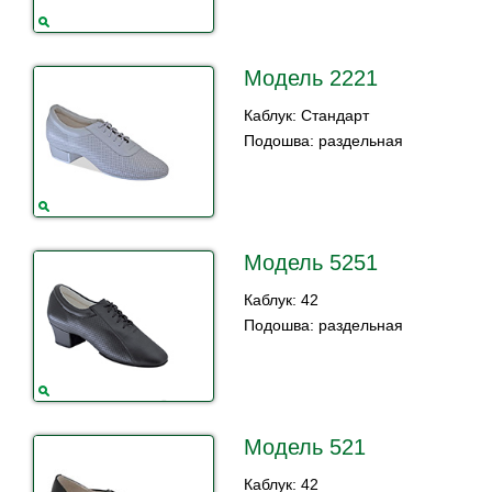
Модель 2221
Каблук: Стандарт
Подошва: раздельная
Модель 5251
Каблук: 42
Подошва: раздельная
Модель 521
Каблук: 42