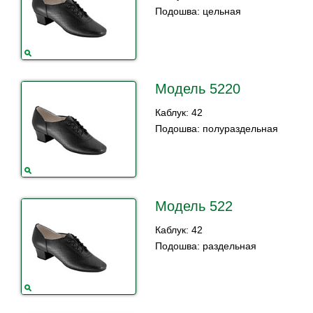
Подошва: цельная
Модель 5220
Каблук: 42
Подошва: полураздельная
Модель 522
Каблук: 42
Подошва: раздельная