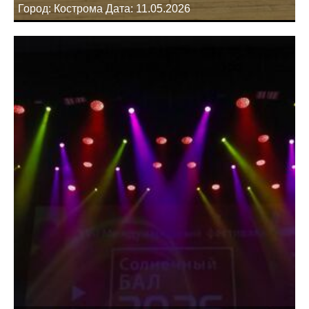
Город: Кострома Дата: 11.05.2026