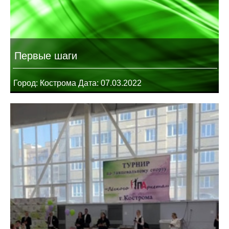
Первые шаги
Город: Кострома Дата: 07.03.2022