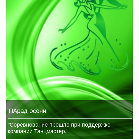
ПАрад осени
"Соревнование прошло при поддержке
компании Танцмастер."