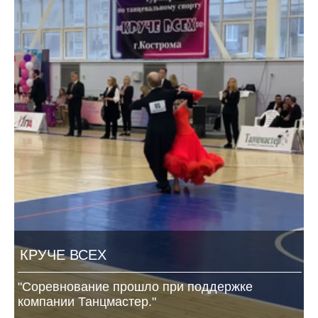
КРУЧЕ ВСЕХ
"Соревнование прошло при поддержке
компании Танцмастер."