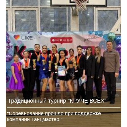
Традиционный турнир "КРУЧЕ ВСЕХ"
"Соревнование прошло при поддержке
компании Танцмастер."