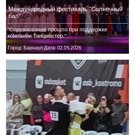
Международный фестиваль "Солнечный
бал"
"Соревнование прошло при поддержке
компании Танцмастер."
Город: Барнаул Дата: 02.05.2026