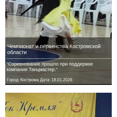
Чемпионат и первенства Костромской
области
"Соревнование прошло при поддержке
компании Танцмастер."
Город: Кострома Дата: 18.01.2026