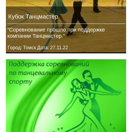
Кубок Танцмастер
"Соревнование прошло при поддержке
компании Танцмастер."
Город: Томск Дата: 27.11.22