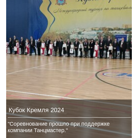
Кубок Кремля 2024
"Соревнование прошло при поддержке
компании Танцмастер."