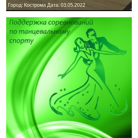
Город: Кострома Дата: 03.05.2022