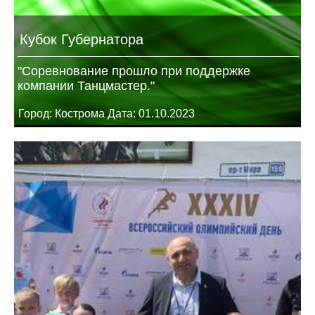
Кубок Губернатора
"Соревнование прошло при поддержке
компании Танцмастер."
Город: Кострома Дата: 01.10.2023