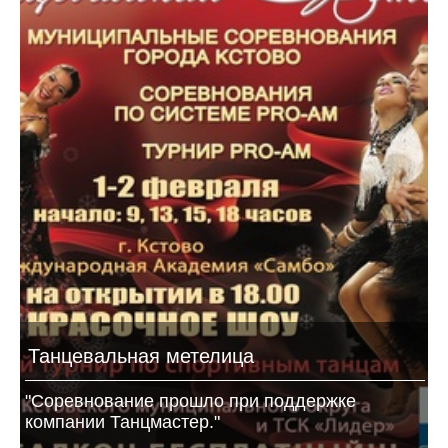
Танцевальная метелица
"Соревнование прошло при поддержке
компании Танцмастер."