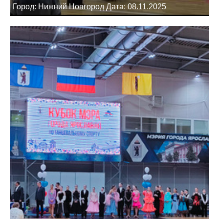
Город: Нижний Новгород Дата: 08.11.2025