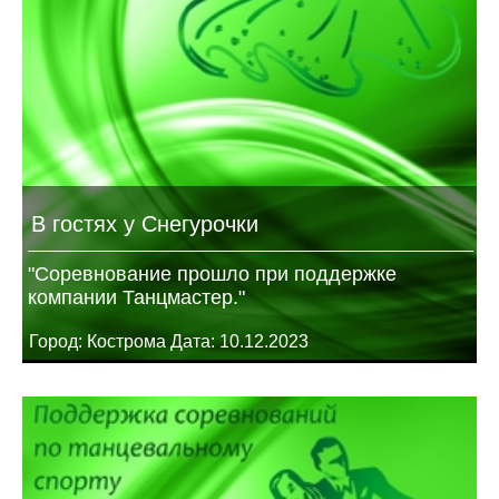
В гостях у Снегурочки
"Соревнование прошло при поддержке
компании Танцмастер."
Город: Кострома Дата: 10.12.2023