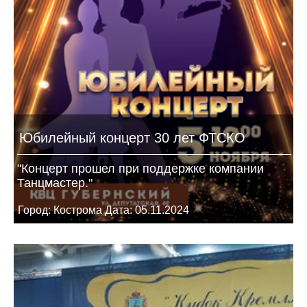
Юбилейный концерт 30 лет ФТСКО
"Концерт прошел при поддержке компании
Танцмастер."
Город: Кострома Дата: 05.11.2024