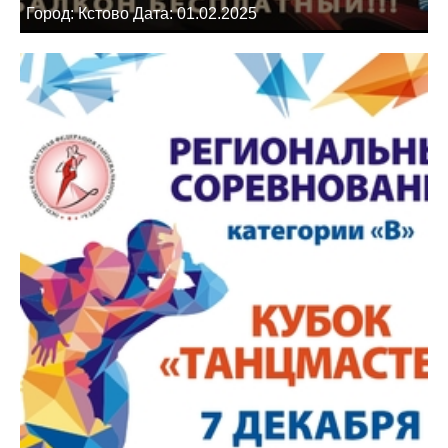
Город: Кстово Дата: 01.02.2025