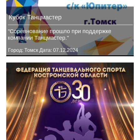
Кубок Танцмастер
"Соревнование прошло при поддержке
компании Танцмастер."
Город: Томск Дата: 07.12.2024