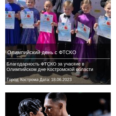
Олимпийский день с ФТСКО
Благодарность ФТСКО за участие в
Олимпийском дне Костромской области
Город: Кострома Дата: 18.06.2023