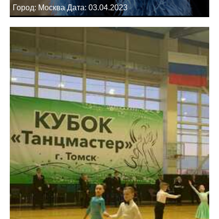
Город: Москва Дата: 03.04.2023