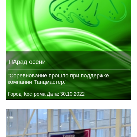
ПАрад осени
"Соревнование прошло при поддержке
компании Танцмастер."
Город: Кострома Дата: 30.10.2022