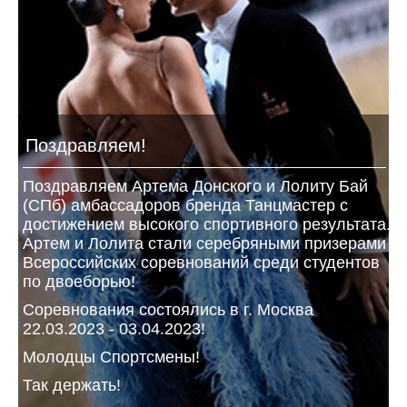
Поздравляем!
Поздравляем Артема Донского и Лолиту Бай
(СПб) амбассадоров бренда Танцмастер с
достижением высокого спортивного результата.
Артем и Лолита стали серебряными призерами
Всероссийских соревнований среди студентов
по двоеборью!
Соревнования состоялись в г. Москва
22.03.2023 - 03.04.2023!
Молодцы Спортсмены!
Так держать!