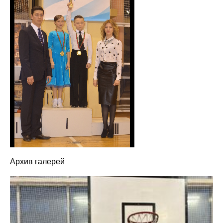
Архив галерей