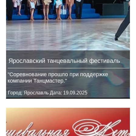
Ярославский танцевальный фестиваль
"Соревнование прошло при поддержке
компании Танцмастер."
Город: Ярославль Дата: 19.09.2025