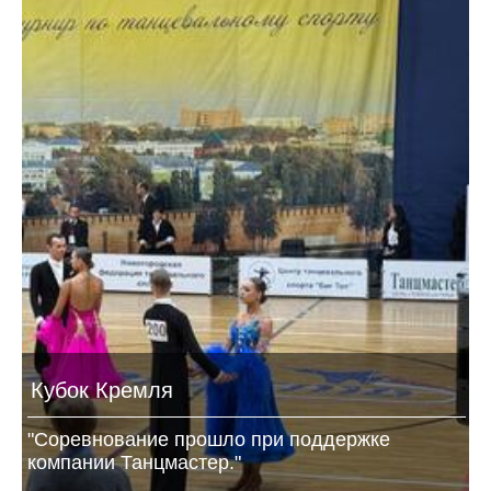
Кубок Кремля
"Соревнование прошло при поддержке
компании Танцмастер."