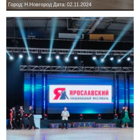
Город: Н.Новгород Дата: 02.11.2024