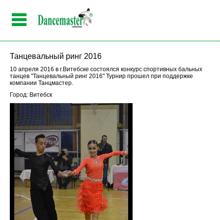
Танцевальный ринг 2016
10 апреля 2016 в г.Витебске состоялся конкурс спортивных бальных
танцев "Танцевальный ринг 2016" Турнир прошел при поддержке
компании Танцмастер.
Город: Витебск