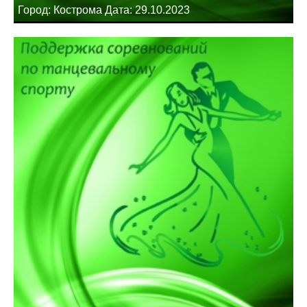
Город: Кострома Дата: 29.10.2023