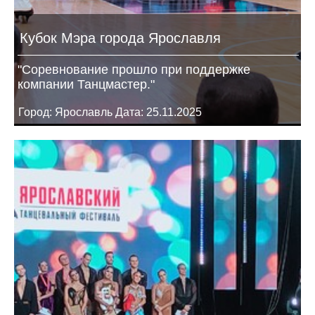
Кубок Мэра города Ярославля
"Соревнование прошло при поддержке
компании Танцмастер."
Город: Ярославль Дата: 25.11.2025