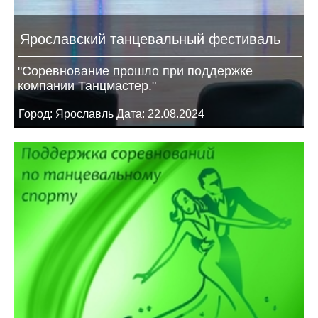
Ярославский танцевальный фестиваль
"Соревнование прошло при поддержке
компании Танцмастер."
Город: Ярославль Дата: 22.08.2024