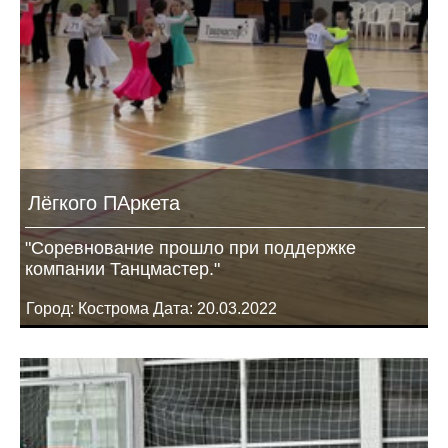
Лёгкого ПАркета
"Соревнование прошло при поддержке
компании Танцмастер."
Город: Кострома Дата: 20.03.2022