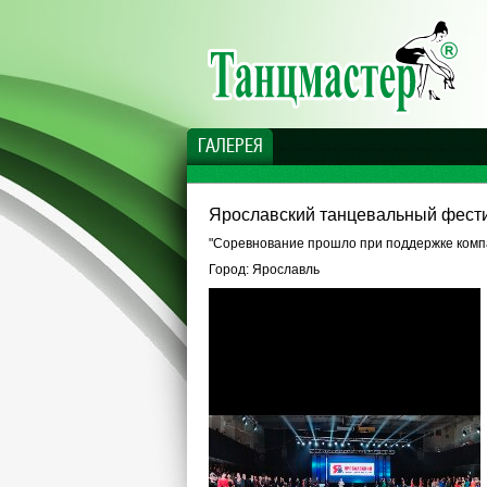
ГАЛЕРЕЯ
Ярославский танцевальный фест
"Соревнование прошло при поддержке комп
Город: Ярославль