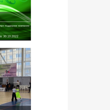
при поддержке компании
а: 30.10.2022