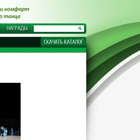
НАГРАДЫ
СКАЧАТЬ КАТАЛОГ