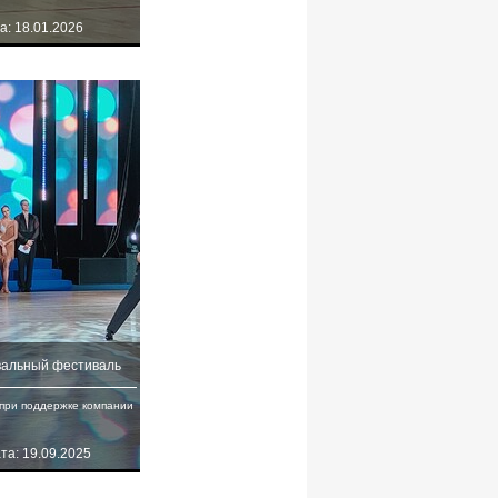
а: 18.01.2026
вальный фестиваль
при поддержке компании
та: 19.09.2025